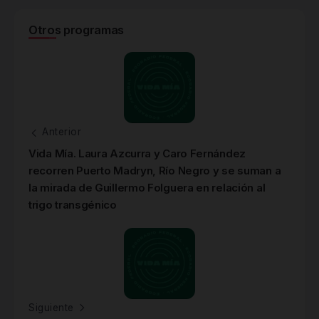
Otros programas
Anterior
Vida Mía. Laura Azcurra y Caro Fernández
recorren Puerto Madryn, Río Negro y se suman a
la mirada de Guillermo Folguera en relación al
trigo transgénico
Siguiente