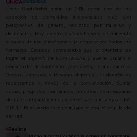
Única Contenidos nació en 2015 como uno de los
espacios de contenidos audiovisuales web con
perspectiva de género, realizado por mujeres y
disidencias. Hoy nuestro multimedio web se reinventa
a través de una plataforma que convive con todos los
formatos. Estamos convencidxs que lo prioritario es
lograr el objetivo de COMUNICAR y que el usuario o
consumidor de contenidos pueda elegir cómo hacerlo:
Vídeos, Podcasts y Revistas digitales . El desafío es
repensarnos a través de la comunicación. Sumar
voces, preguntas, contenidos, formatos. Es un espacio
de cobija organizaciones y colectivas que abrazan los
DDHH. Priorizando lo comunitario y con el orgullo de
ser red.
Revista
Burnout digital: cuando la conexión constante