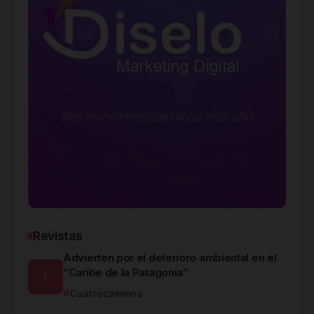
Revistas
Advierten por el deterioro ambiental en el
“Caribe de la Patagonia”
Cuatrocaminos