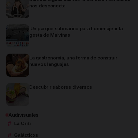
nos desconecta
Un parque submarino para homenajear la
gesta de Malvinas
La gastronomía, una forma de construir
nuevos lenguajes
Descubrir sabores diversos
Audivisuales
#
La Criti
#
Galácticxs