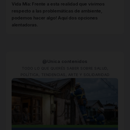
Vida Mía: Frente a esta realidad que vivimos
respecto a las problemáticas de ambiente,
podemos hacer algo! Aquí dos opciones
alentadoras.
@Unica contenidos
TODO LO QUE QUERÉS SABER SOBRE SALUD,
POLÍTICA, TENDENCIAS, ARTE Y SOLIDARIDAD