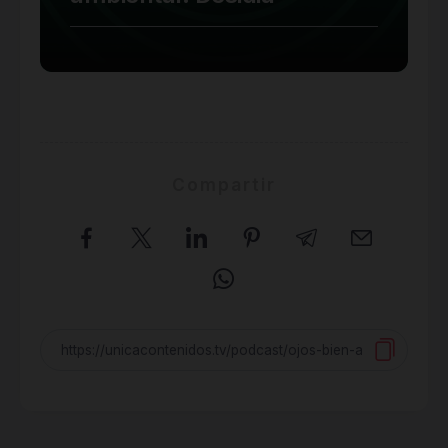
Compartir