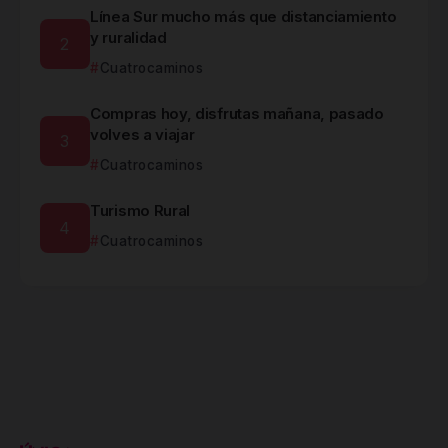
Línea Sur mucho más que distanciamiento
y ruralidad
Cuatrocaminos
Compras hoy, disfrutas mañana, pasado
volves a viajar
Cuatrocaminos
Turismo Rural
Cuatrocaminos