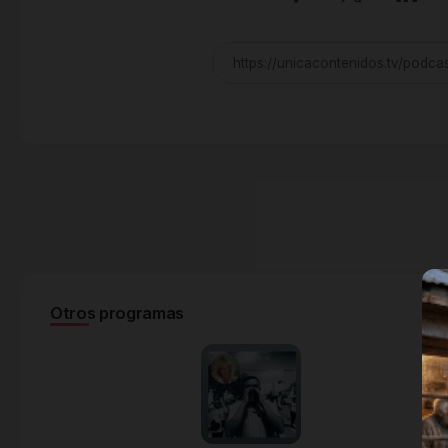
Otros programas