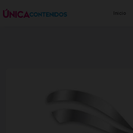
Inicio