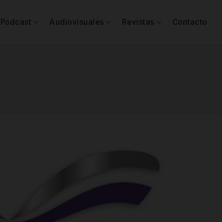
Podcast
Audiovisuales
Revistas
Contacto