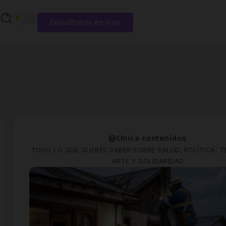
Escuchanos en vivo
@Unica contenidos
TODO LO QUE QUERÉS SABER SOBRE SALUD, POLÍTICA, T
ARTE Y SOLIDARIDAD