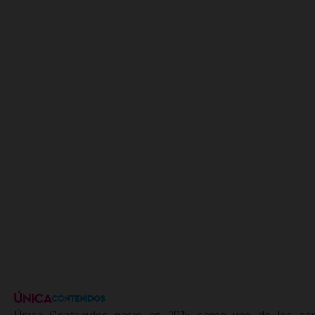
Única Contenidos nació en 2015 como uno de los es